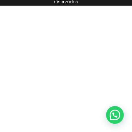
reservados